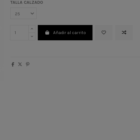
TALLA CALZADO
Añadir al carrito