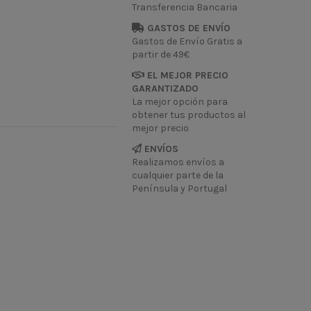
Transferencia Bancaria
GASTOS DE ENVÍO
Gastos de Envío Gratis a
partir de 49€
EL MEJOR PRECIO
GARANTIZADO
La mejor opción para
obtener tus productos al
mejor precio
ENVÍOS
Realizamos envíos a
cualquier parte de la
Península y Portugal