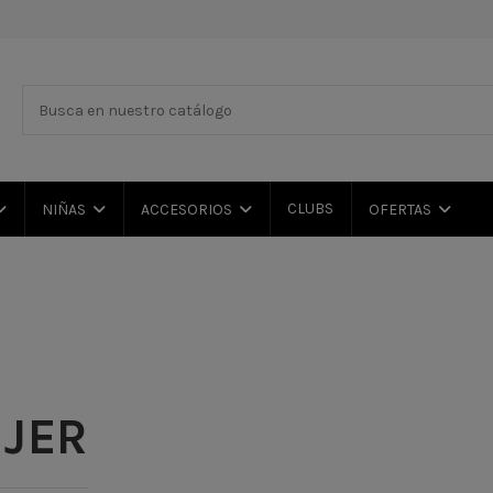
CLUBS
NIÑAS
ACCESORIOS
OFERTAS
JER