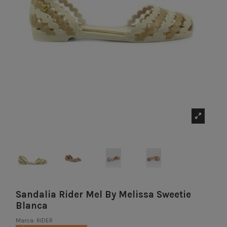
Sandalia Rider Mel By Melissa Sweetie
Blanca
Marca:
RIDER